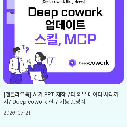
[엠클라우독] AI가 PPT 제작부터 외부 데이터 처리까
지? Deep cowork 신규 기능 총정리
2026-07-21