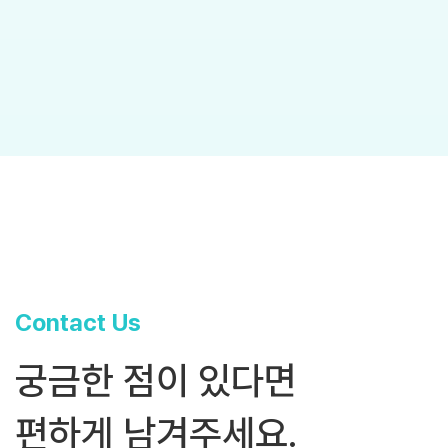
Contact Us
궁금한 점이 있다면
편하게 남겨주세요.