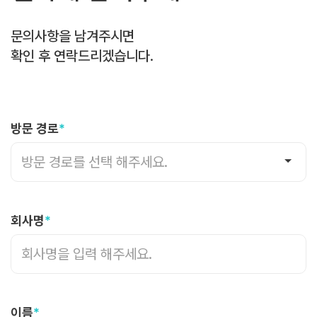
문의사항을 남겨주시면
확인 후 연락드리겠습니다.
방문 경로
*
방문 경로를 선택 해주세요.
회사명
*
이름
*