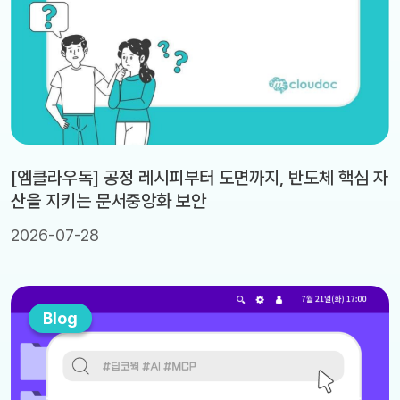
[엠클라우독] 공정 레시피부터 도면까지, 반도체 핵심 자
산을 지키는 문서중앙화 보안
2026-07-28
Blog