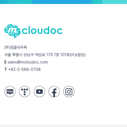
(주)엠클라우독
서울 특별시 강남구 역삼로 170 1층 101호(리오빌딩)
E
sales@mcloudoc.com
T
+82-2-588-0708