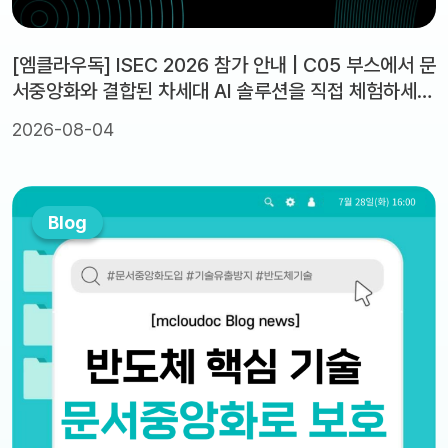
[엠클라우독] ISEC 2026 참가 안내 | C05 부스에서 문
서중앙화와 결합된 차세대 AI 솔루션을 직접 체험하세
요!
2026-08-04
Blog