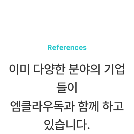
References
이미 다양한 분야의 기업
들이
엠클라우독과 함께 하고
있습니다.