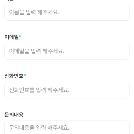
이메일
*
전화번호
*
문의내용