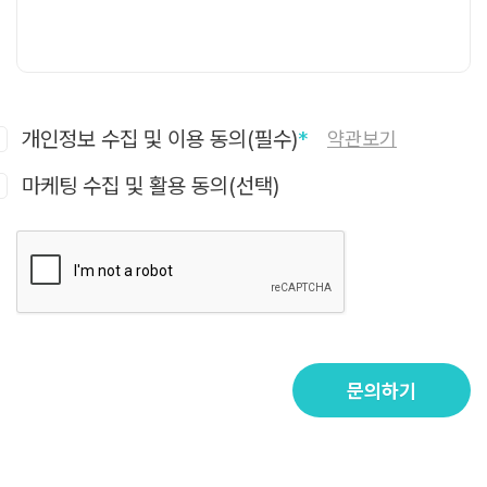
개인정보 수집 및 이용 동의(필수)
*
약관보기
마케팅 수집 및 활용 동의(선택)
문의하기