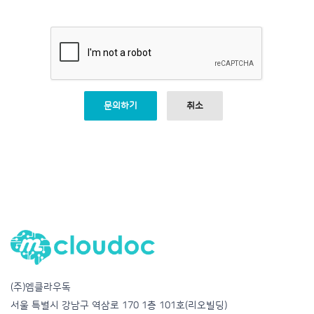
문의하기
취소
(주)엠클라우독
서울 특별시 강남구 역삼로 170 1층 101호(리오빌딩)