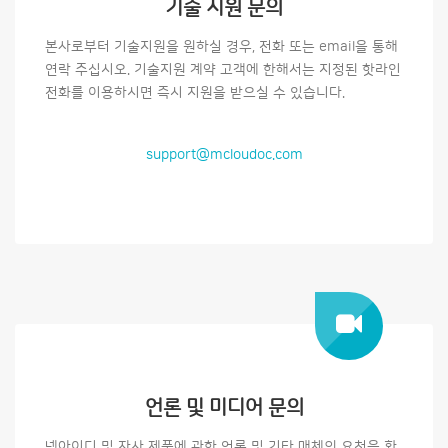
기술 지원 문의
본사로부터 기술지원을 원하실 경우, 전화 또는 email을 통해
연락 주십시오. 기술지원 계약 고객에 한해서는 지정된 핫라인
전화를 이용하시면 즉시 지원을 받으실 수 있습니다.
support@mcloudoc.com
언론 및 미디어 문의
넷아이디 및 자사 제품에 관한 언론 및 기타 매체의 요청을 환