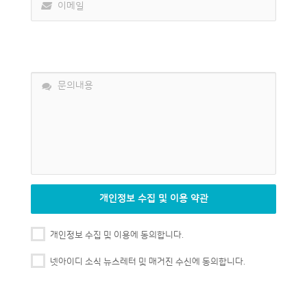
개인정보 수집 및 이용 약관
개인정보 수집 및 이용에 동의합니다.
넷아이디 소식 뉴스레터 및 매거진 수신에 동의합니다.