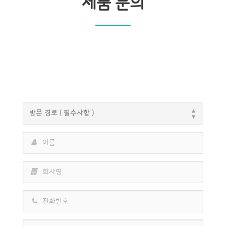
제품 문의