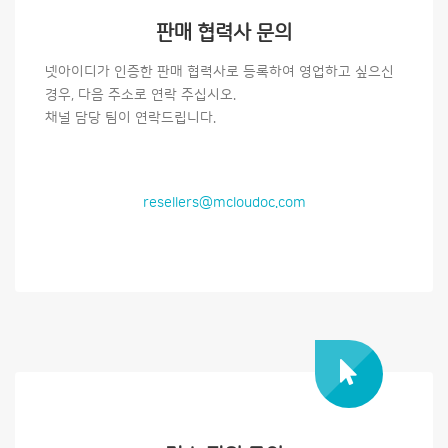
판매 협력사 문의
넷아이디가 인증한 판매 협력사로 등록하여 영업하고 싶으신
경우, 다음 주소로 연락 주십시오.
채널 담당 팀이 연락드립니다.
resellers@mcloudoc.com