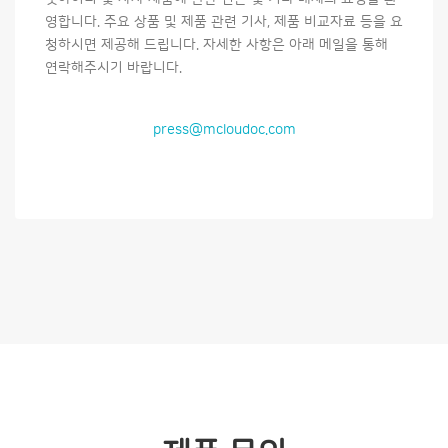
영합니다. 주요 상품 및 제품 관련 기사, 제품 비교자료 등을 요
청하시면 제공해 드립니다. 자세한 사항은 아래 메일을 통해
연락해주시기 바랍니다.
press@mcloudoc.com