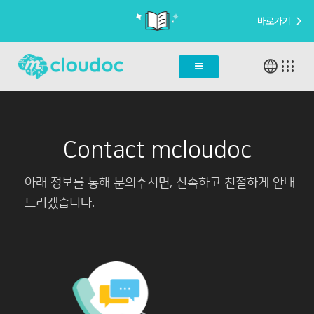
바로가기
language
apps
Contact mcloudoc
아래 정보를 통해 문의주시면, 신속하고 친절하게 안내
드리겠습니다.