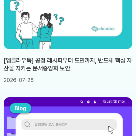
[엠클라우독] 공정 레시피부터 도면까지, 반도체 핵심 자
산을 지키는 문서중앙화 보안
2026-07-28
Blog