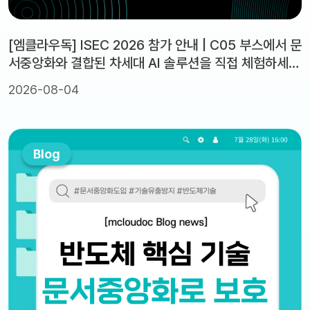
[엠클라우독] ISEC 2026 참가 안내 | C05 부스에서 문
서중앙화와 결합된 차세대 AI 솔루션을 직접 체험하세
요!
2026-08-04
Blog