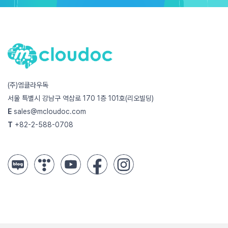
(주)엠클라우독
서울 특별시 강남구 역삼로 170 1층 101호(리오빌딩)
E
sales@mcloudoc.com
T
+82-2-588-0708