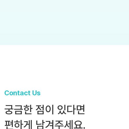
Contact Us
궁금한 점이 있다면
편하게 남겨주세요.