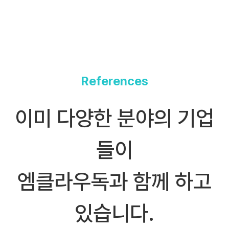
References
이미 다양한 분야의 기업
들이
엠클라우독과 함께 하고
있습니다.