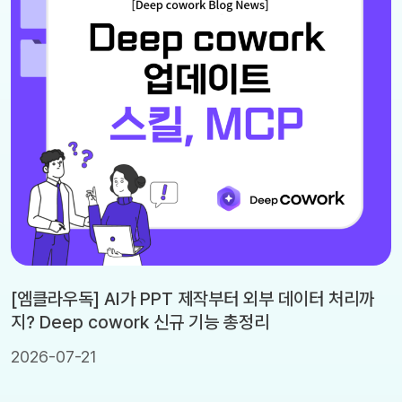
[엠클라우독] AI가 PPT 제작부터 외부 데이터 처리까
지? Deep cowork 신규 기능 총정리
2026-07-21