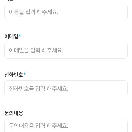
이메일
*
전화번호
*
문의내용