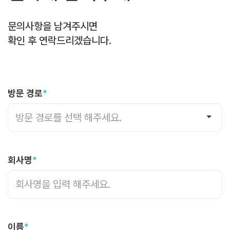
문의사항을 남겨주시면
확인 후 연락드리겠습니다.
방문 경로
*
방문 경로를 선택 해주세요.
회사명
*
이름
*