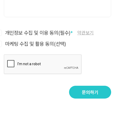
개인정보 수집 및 이용 동의(필수)
*
약관보기
마케팅 수집 및 활용 동의(선택)
문의하기